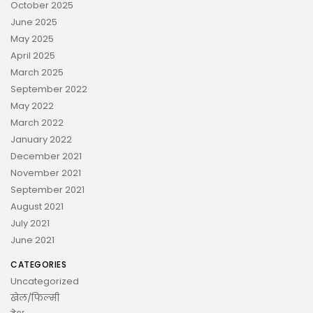
October 2025
June 2025
May 2025
April 2025
March 2025
September 2022
May 2022
March 2022
January 2022
December 2021
November 2021
September 2021
August 2021
July 2021
June 2021
CATEGORIES
Uncategorized
खेल/फिल्मी