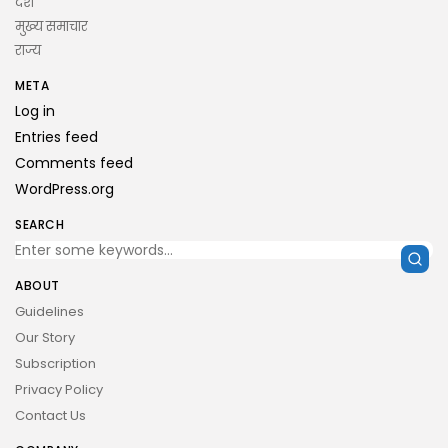
देश
मुख्य समाचार
राज्य
META
Log in
Entries feed
Comments feed
WordPress.org
SEARCH
ABOUT
Guidelines
Our Story
Subscription
Privacy Policy
Contact Us