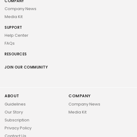
COMPANY
Company News
Media Kit
SUPPORT
Help Center
FAQs
RESOURCES
JOIN OUR COMMUNITY
ABOUT
COMPANY
Guidelines
Company News
Our Story
Media Kit
Subscription
Privacy Policy
Contact Us