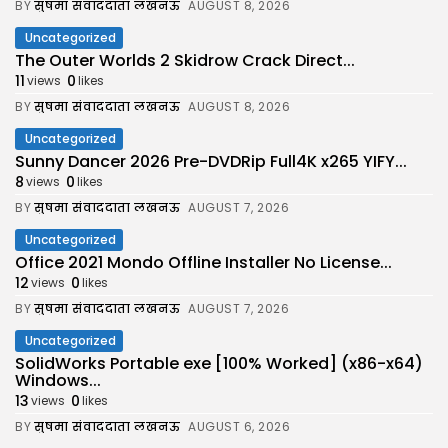
BY
सुषमा संवाददाता लखनऊ
AUGUST 8, 2026
Uncategorized
The Outer Worlds 2 Skidrow Crack Direct...
11
0
views
likes
BY
सुषमा संवाददाता लखनऊ
AUGUST 8, 2026
Uncategorized
Sunny Dancer 2026 Pre-DVDRip Full4K x265 YIFY...
8
0
views
likes
BY
सुषमा संवाददाता लखनऊ
AUGUST 7, 2026
Uncategorized
Office 2021 Mondo Offline Installer No License...
12
0
views
likes
BY
सुषमा संवाददाता लखनऊ
AUGUST 7, 2026
Uncategorized
SolidWorks Portable exe [100% Worked] (x86-x64)
Windows...
13
0
views
likes
BY
सुषमा संवाददाता लखनऊ
AUGUST 6, 2026