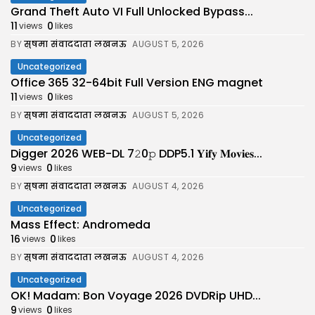
Grand Theft Auto VI Full Unlocked Bypass...
11
0
views
likes
BY
सुषमा संवाददाता लखनऊ
AUGUST 5, 2026
Uncategorized
Office 365 32-64bit Full Version ENG magnet
11
0
views
likes
BY
सुषमा संवाददाता लखनऊ
AUGUST 5, 2026
Uncategorized
Digger 2026 WEB-DL 7𝟸0𝚙 DDP5.1 𝐘𝐢𝐟𝐲 𝐌𝐨𝐯𝐢𝐞𝐬...
9
0
views
likes
BY
सुषमा संवाददाता लखनऊ
AUGUST 4, 2026
Uncategorized
Mass Effect: Andromeda
16
0
views
likes
BY
सुषमा संवाददाता लखनऊ
AUGUST 4, 2026
Uncategorized
OK! Madam: Bon Voyage 2026 DVDRip UHD...
9
0
views
likes