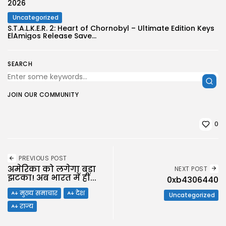
2026
Uncategorized
S.T.A.L.K.E.R. 2: Heart of Chornobyl – Ultimate Edition Keys
ElAmigos Release Save...
SEARCH
JOIN OUR COMMUNITY
0
PREVIOUS POST
अमेरिका को लगेगा बड़ा
NEXT POST
झटका! अब भारत में ही...
0xb4306440
मुख्य समाचार
देश
Uncategorized
राज्य