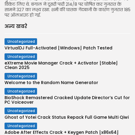
विकेट लिए थे. बंगाल ने दूसरी पारी 214/8 पर घोषित कर गुजरात के
सामने 327 का लक्ष्य रखा. शमी की घातक गेंदबाजी के कारण गुजरात 185
JOIN OUR COMMUNITY
पर ऑलआउट हो गई.
अन्य खबरे
Uncategorized
VirtualDJ Full-Activated [Windows] Patch Tested
Uncategorized
eXtreme Movie Manager Crack + Activator [Stable]
Clean 2025
Uncategorized
Welcome to the Random Name Generator
Uncategorized
BioShock Remastered Cracked Update Director’s Cut for
PC Voiceover
Uncategorized
Ghost of Yotei Crack Status Repack Full Game Multi Qiwi
Uncategorized
Adobe After Effects Crack + Keygen Patch [x86x64]