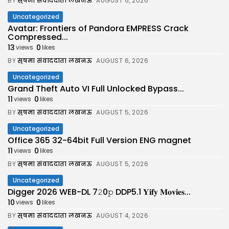
BY
सुषमा संवाददाता लखनऊ
AUGUST 6, 2026
Uncategorized
Avatar: Frontiers of Pandora EMPRESS Crack
Compressed...
13
0
views
likes
BY
सुषमा संवाददाता लखनऊ
AUGUST 6, 2026
Uncategorized
Grand Theft Auto VI Full Unlocked Bypass...
11
0
views
likes
BY
सुषमा संवाददाता लखनऊ
AUGUST 5, 2026
Uncategorized
Office 365 32-64bit Full Version ENG magnet
11
0
views
likes
BY
सुषमा संवाददाता लखनऊ
AUGUST 5, 2026
Uncategorized
Digger 2026 WEB-DL 7𝟸0𝚙 DDP5.1 𝐘𝐢𝐟𝐲 𝐌𝐨𝐯𝐢𝐞𝐬...
10
0
views
likes
BY
सुषमा संवाददाता लखनऊ
AUGUST 4, 2026