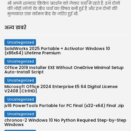
भी अपने शानदार क्रिकेट प्रदर्शन को लेकर चर्चा में रहते हैं. इन दोनों
की जोड़ी लोगों के बीच चर्चा का विषय बनी हुई है और इन दोनों की
मुलाकात एक कॉमन फ्रेंड के जरिए हुई थी.
अन्य खबरे
Uncategorized
SolidWorks 2025 Portable + Activator Windows 10
(x86x64) Lifetime Premium
Uncategorized
Office 2019 Installer EXE Without OneDrive Minimal Setup
Auto-Install Script
Uncategorized
Microsoft Office 2024 Enterprise E5 64 Digital License
V2408 [CtrlHD]
Uncategorized
jv16 PowerTools Portable for PC Final (x32-x64) Final .zip
Uncategorized
chronos-2 Windows 10 No Python Required Step-by-Step
Windows